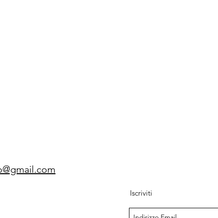
gio@gmail.com
Iscriviti