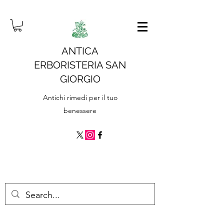
ANTICA
ERBORISTERIA SAN
GIORGIO
Antichi rimedi per il tuo
benessere