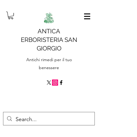
ANTICA
ERBORISTERIA SAN
GIORGIO
Antichi rimedi per il tuo
benessere