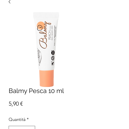
Balmy Pesca 10 ml
Prezzo
5,90 €
Quantità
*