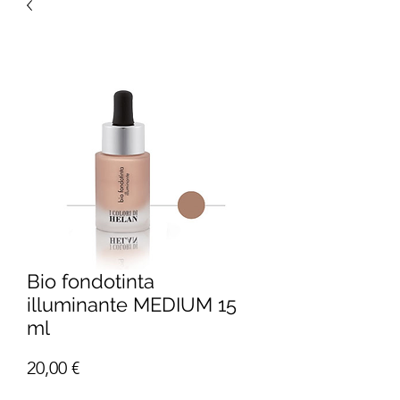
Bio fondotinta
illuminante MEDIUM 15
ml
Prezzo
20,00 €