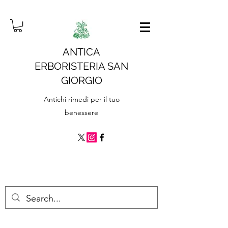
ANTICA
ERBORISTERIA SAN
GIORGIO
Antichi rimedi per il tuo
benessere