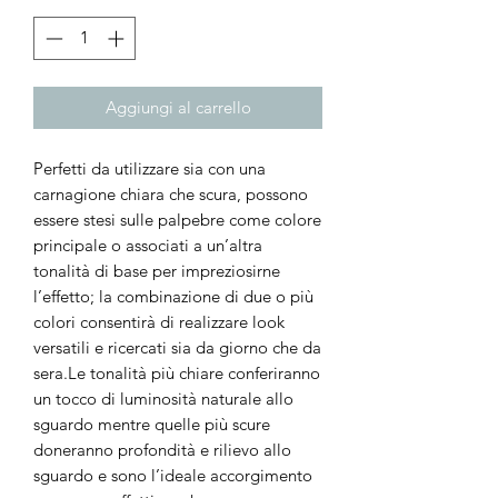
Aggiungi al carrello
Perfetti da utilizzare sia con una
carnagione chiara che scura, possono
essere stesi sulle palpebre come colore
principale o associati a un’altra
tonalità di base per impreziosirne
l’effetto; la combinazione di due o più
colori consentirà di realizzare look
versatili e ricercati sia da giorno che da
sera.Le tonalità più chiare conferiranno
un tocco di luminosità naturale allo
sguardo mentre quelle più scure
doneranno profondità e rilievo allo
sguardo e sono l’ideale accorgimento