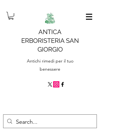
ANTICA
ERBORISTERIA SAN
GIORGIO
Antichi rimedi per il tuo
benessere