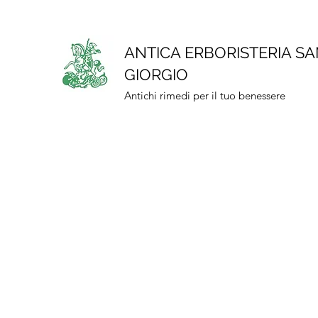
ANTICA ERBORISTERIA S
GIORGIO
Antichi rimedi per il tuo benessere