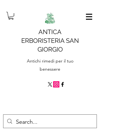
ANTICA
ERBORISTERIA SAN
GIORGIO
Antichi rimedi per il tuo
benessere