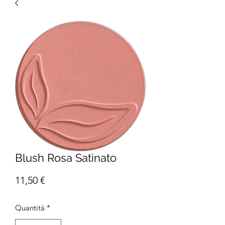
Blush Rosa Satinato
Prezzo
11,50 €
Quantità
*