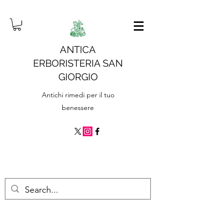
ANTICA
ERBORISTERIA SAN
GIORGIO
Antichi rimedi per il tuo
benessere