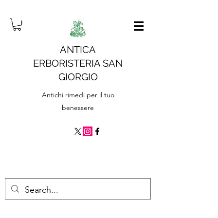
ANTICA
ERBORISTERIA SAN
GIORGIO
Antichi rimedi per il tuo
benessere