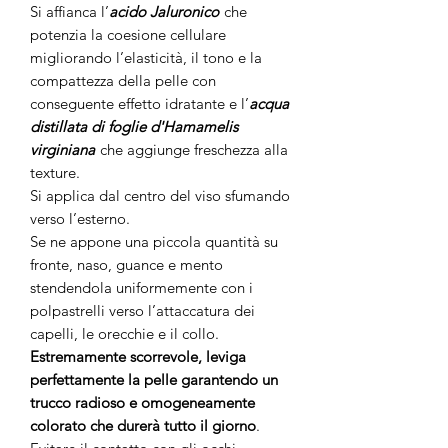
Si affianca l’
acido Jaluronico
che
potenzia la coesione cellulare
migliorando l’elasticità, il tono e la
compattezza della pelle con
conseguente effetto idratante e l’
acqua
distillata di foglie d'Hamamelis
virginiana
che aggiunge freschezza alla
texture.
Si applica dal centro del viso sfumando
verso l’esterno.
Se ne appone una piccola quantità su
fronte, naso, guance e mento
stendendola uniformemente con i
polpastrelli verso l’attaccatura dei
capelli, le orecchie e il collo.
Estremamente scorrevole, leviga
perfettamente la pelle garantendo un
trucco radioso e omogeneamente
colorato che durerà tutto il giorno
.