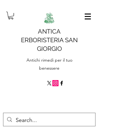
ANTICA
ERBORISTERIA SAN
GIORGIO
Antichi rimedi per il tuo
benessere