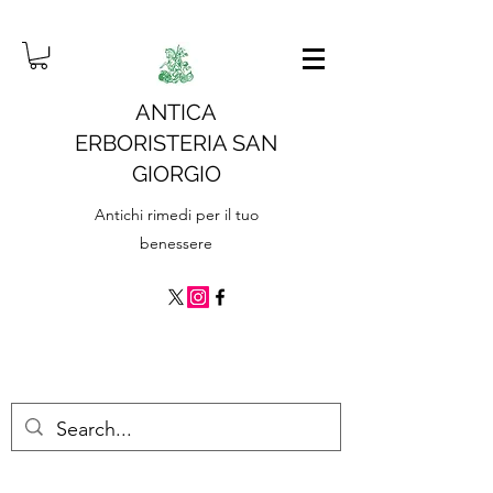
ANTICA
ERBORISTERIA SAN
GIORGIO
Antichi rimedi per il tuo
benessere