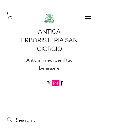
ANTICA
ERBORISTERIA SAN
GIORGIO
Antichi rimedi per il tuo
benessere