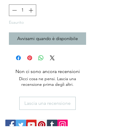
Esaurito
Avvisami quando è disponibile
Non ci sono ancora recensioni
Dicci cosa ne pensi. Lascia una
recensione prima degli altri.
Lascia una recensione