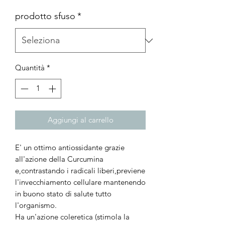
prodotto sfuso
*
Quantità
*
Aggiungi al carrello
E' un ottimo antiossidante grazie
all'azione della Curcumina
e,contrastando i radicali liberi,previene
l'invecchiamento cellulare mantenendo
in buono stato di salute tutto
l'organismo.
Ha un'azione coleretica (stimola la