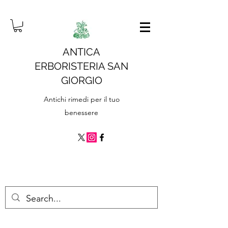
ANTICA
ERBORISTERIA SAN
GIORGIO
Antichi rimedi per il tuo
benessere