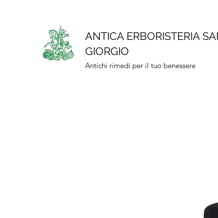
ANTICA ERBORISTERIA S
GIORGIO
Antichi rimedi per il tuo benessere