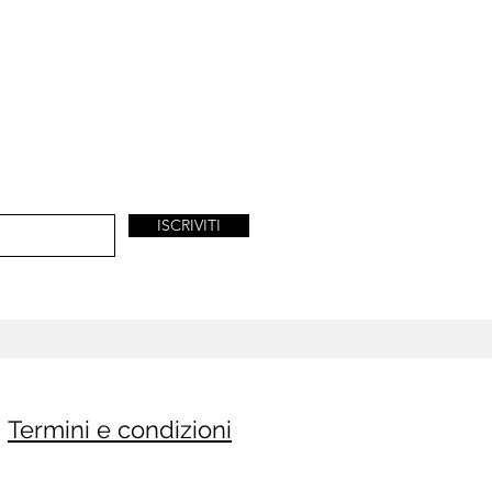
ISCRIVITI
Termini e condizioni