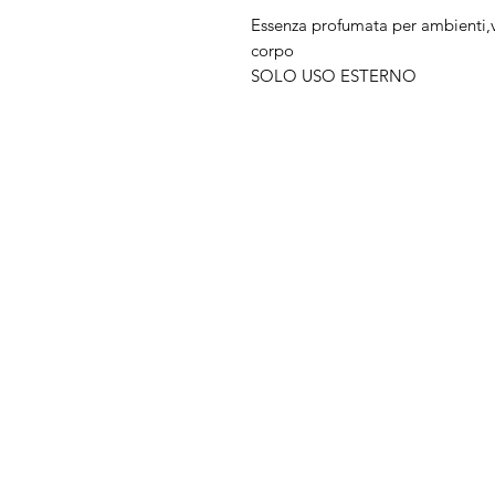
Essenza profumata per ambienti,va
corpo
SOLO USO ESTERNO