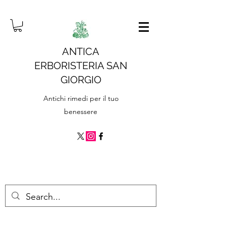
ANTICA
ERBORISTERIA SAN
GIORGIO
Antichi rimedi per il tuo
benessere