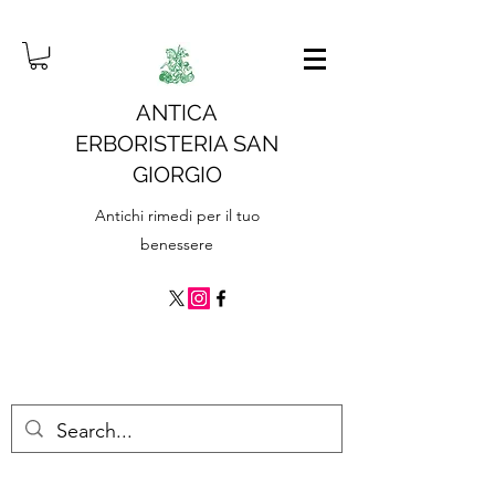
ANTICA
ERBORISTERIA SAN
GIORGIO
Antichi rimedi per il tuo
benessere