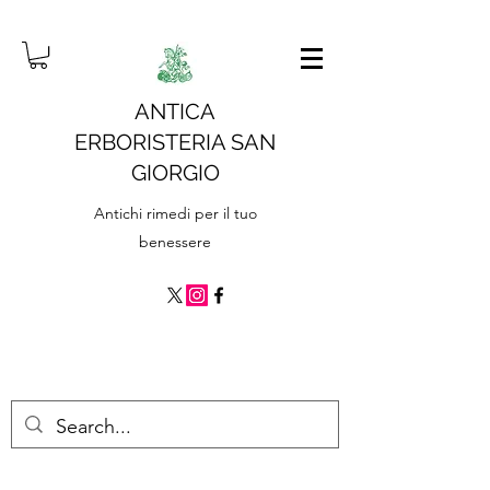
ANTICA
ERBORISTERIA SAN
GIORGIO
Antichi rimedi per il tuo
benessere