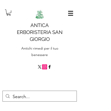
ANTICA
ERBORISTERIA SAN
GIORGIO
Antichi rimedi per il tuo
benessere