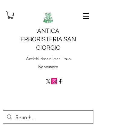
ANTICA
ERBORISTERIA SAN
GIORGIO
Antichi rimedi per il tuo
benessere