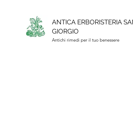
ANTICA ERBORISTERIA S
GIORGIO
Antichi rimedi per il tuo benessere