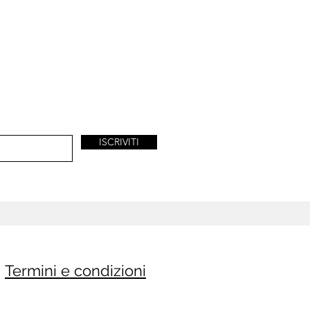
ISCRIVITI
Termini e condizioni