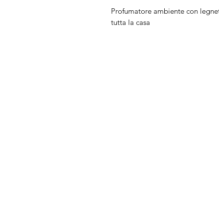
Profumatore ambiente con legnett
tutta la casa