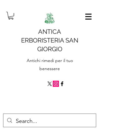
ANTICA
ERBORISTERIA SAN
GIORGIO
Antichi rimedi per il tuo
benessere