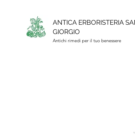
ANTICA ERBORISTERIA S
GIORGIO
Antichi rimedi per il tuo benessere