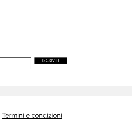
ISCRIVITI
Termini e condizioni