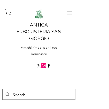
ANTICA
ERBORISTERIA SAN
GIORGIO
Antichi rimedi per il tuo
benessere