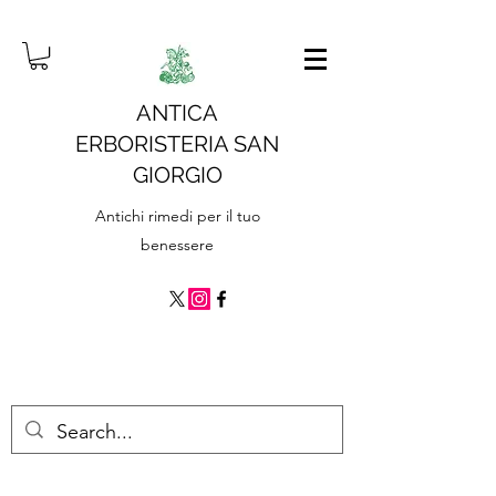
ANTICA
ERBORISTERIA SAN
GIORGIO
Antichi rimedi per il tuo
benessere