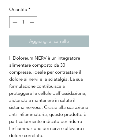
Quantità
*
Aggiungi al carrello
Il Doloreum NERV è un integratore
alimentare composto da 30
compresse, ideale per contrastare il
dolore ai nervi e la sciatalgia. La sua
formulazione contribuisce a
proteggere le cellule dall'ossidazione,
aiutando a mantenere in salute il
sistema nervoso. Grazie alla sua azione
anti-infiammatoria, questo prodotto è
particolarmente indicato per ridurre
l'infiammazione dei nervi e alleviare il
dolore correlato.