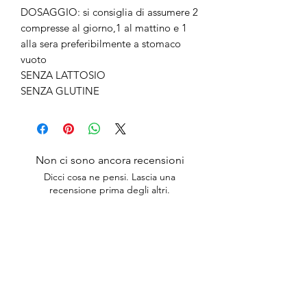
DOSAGGIO: si consiglia di assumere 2
compresse al giorno,1 al mattino e 1
alla sera preferibilmente a stomaco
vuoto
SENZA LATTOSIO
SENZA GLUTINE
Non ci sono ancora recensioni
Dicci cosa ne pensi. Lascia una
recensione prima degli altri.
Lascia una recensione