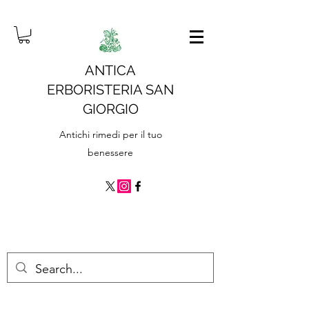
ANTICA
ERBORISTERIA SAN
GIORGIO
Antichi rimedi per il tuo
benessere