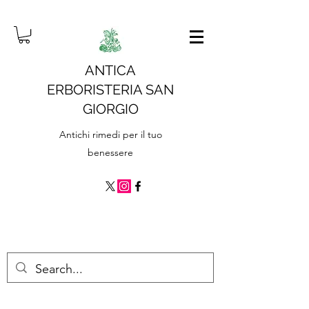
ANTICA
ERBORISTERIA SAN
GIORGIO
Antichi rimedi per il tuo
benessere