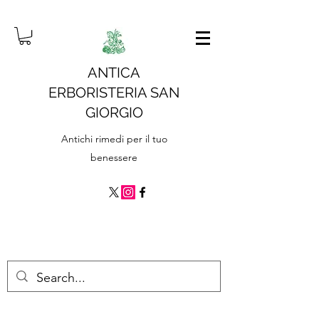
ANTICA
ERBORISTERIA SAN
GIORGIO
Antichi rimedi per il tuo
benessere