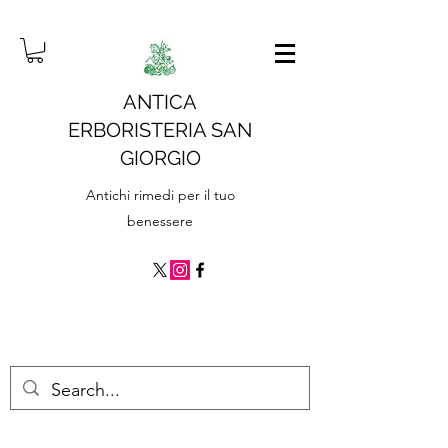
ANTICA
ERBORISTERIA SAN
GIORGIO
Antichi rimedi per il tuo
benessere