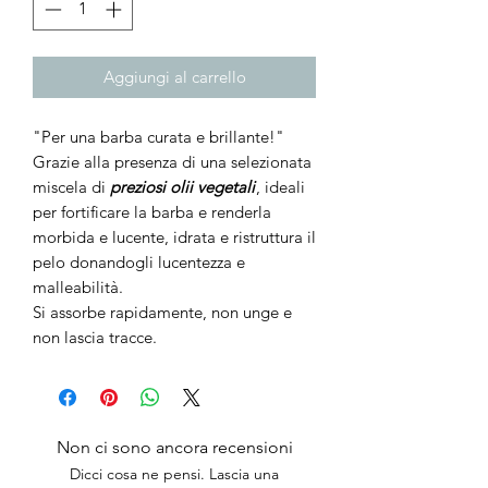
Aggiungi al carrello
"Per una barba curata e brillante!"
Grazie alla presenza di una selezionata
miscela di
preziosi olii vegetali
, ideali
per fortificare la barba e renderla
morbida e lucente, idrata e ristruttura il
pelo donandogli lucentezza e
malleabilità.
Si assorbe rapidamente, non unge e
non lascia tracce.
Non ci sono ancora recensioni
Dicci cosa ne pensi. Lascia una