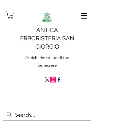
ANTICA
ERBORISTERIA SAN
GIORGIO
Antichi rimedi per il tuo
benessere