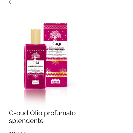
G-oud Olio profumato
splendente