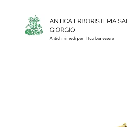
ANTICA ERBORISTERIA S
GIORGIO
Antichi rimedi per il tuo benessere