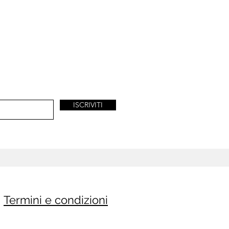
ISCRIVITI
Termini e condizioni