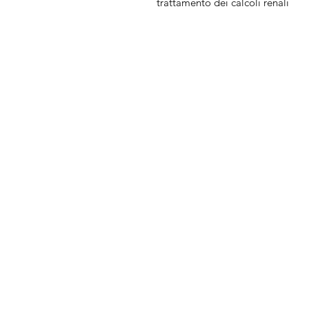
trattamento dei calcoli renali