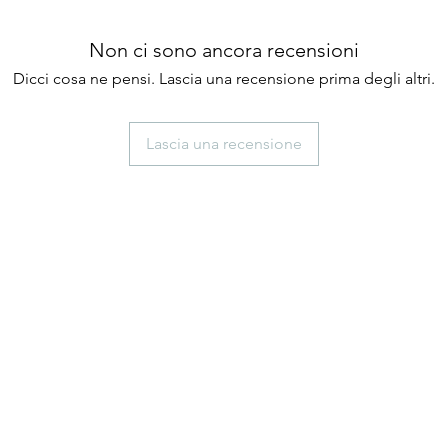
Non ci sono ancora recensioni
Dicci cosa ne pensi. Lascia una recensione prima degli altri.
Lascia una recensione