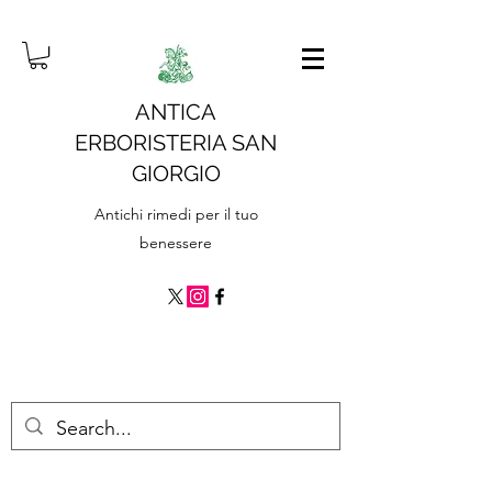
ANTICA
ERBORISTERIA SAN
GIORGIO
Antichi rimedi per il tuo
benessere