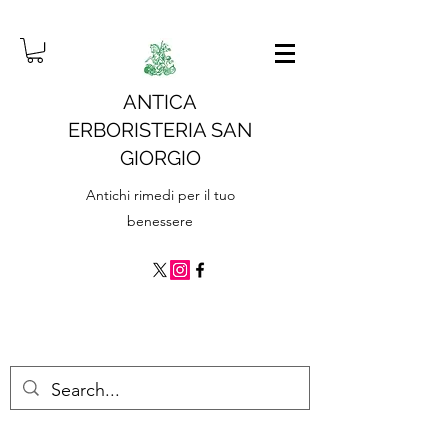
ANTICA
ERBORISTERIA SAN
GIORGIO
Antichi rimedi per il tuo
benessere