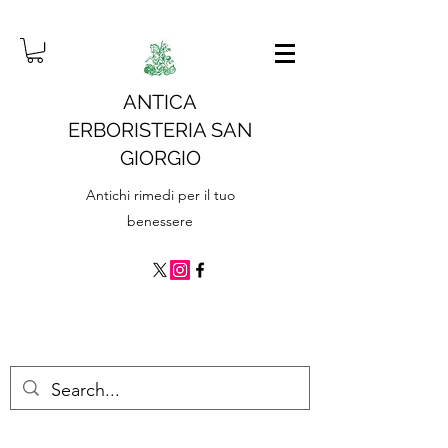
ANTICA
ERBORISTERIA SAN
GIORGIO
Antichi rimedi per il tuo
benessere