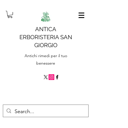
ANTICA
ERBORISTERIA SAN
GIORGIO
Antichi rimedi per il tuo
benessere