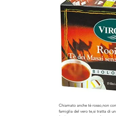
Chiamato anche tè rosso,non conti
famiglia del vero te,si tratta di un