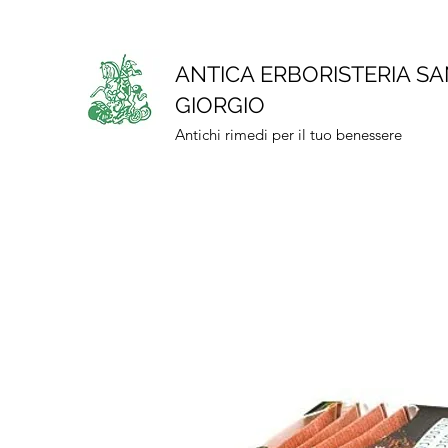
ANTICA ERBORISTERIA S
GIORGIO
Antichi rimedi per il tuo benessere