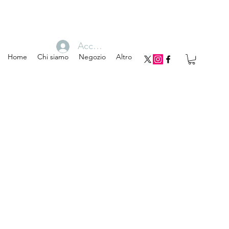
Accedi
Home
Chi siamo
Negozio
Altro