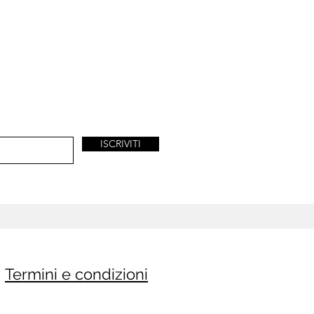
ISCRIVITI
Termini e condizioni