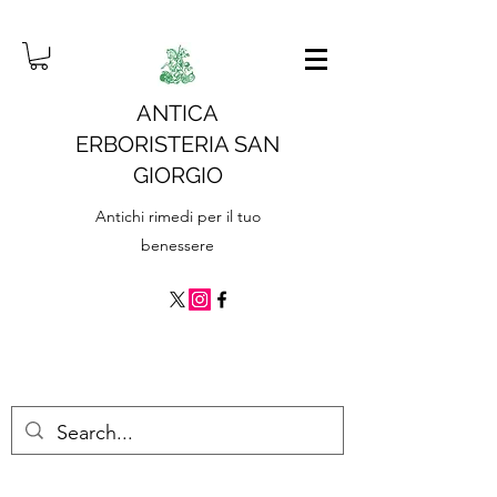
ANTICA
ERBORISTERIA SAN
GIORGIO
Antichi rimedi per il tuo
benessere