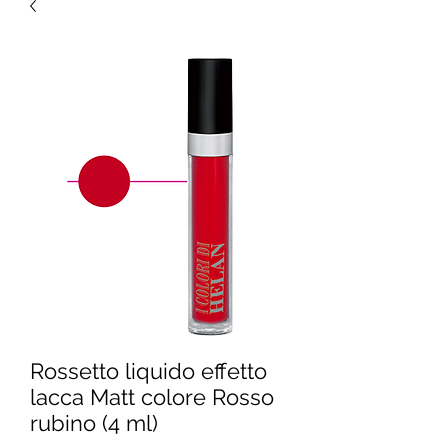
Rossetto liquido effetto
lacca Matt colore Rosso
rubino (4 ml)