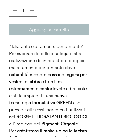
Aggiungi al carrello
"Idratante e altamente performante"
Per superare le difficoltà legate alla
realizzazione di un rossetto biologico
ma altamente performante dove
naturalità e colore possano legarsi per
vestire le labbra di un film
estremamente confortevole e brillante
è stata impiegata
una nuova
tecnologia formulativa GREEN
che
prevede gli stessi ingredienti utilizzati
nei
ROSSETTI IDRATANTI BIOLOGICI
e l’impiego dei
Pigmenti Organici
.
Per
enfatizzare il make-up delle labbra