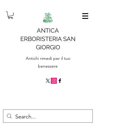
ANTICA
ERBORISTERIA SAN
GIORGIO
Antichi rimedi per il tuo
benessere