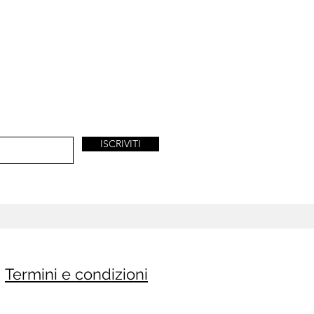
ISCRIVITI
Termini e condizioni