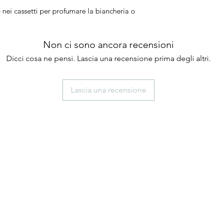
 nei cassetti per profumare la biancheria o
Non ci sono ancora recensioni
Dicci cosa ne pensi. Lascia una recensione prima degli altri.
Lascia una recensione