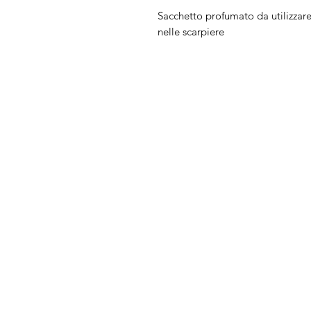
Sacchetto profumato da utilizzare
nelle scarpiere