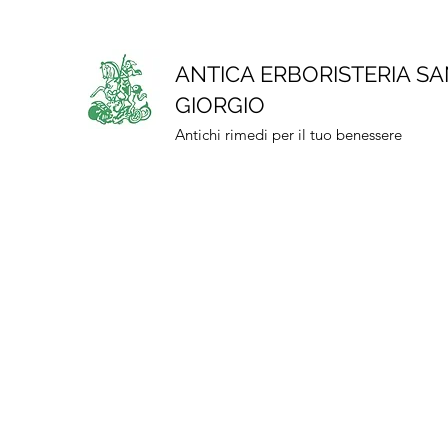
ANTICA ERBORISTERIA S
GIORGIO
Antichi rimedi per il tuo benessere