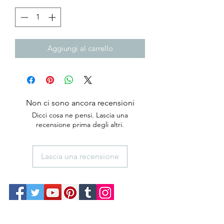
Aggiungi al carrello
Non ci sono ancora recensioni
Dicci cosa ne pensi. Lascia una
recensione prima degli altri.
Lascia una recensione
anticaerboristeriasangiorgio@gmail.co