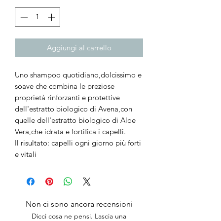
Aggiungi al carrello
Uno shampoo quotidiano,dolcissimo e
soave che combina le preziose
proprietà rinforzanti e protettive
dell'estratto biologico di Avena,con
quelle dell'estratto biologico di Aloe
Vera,che idrata e fortifica i capelli.
Il risultato: capelli ogni giorno più forti
e vitali
Non ci sono ancora recensioni
Dicci cosa ne pensi. Lascia una