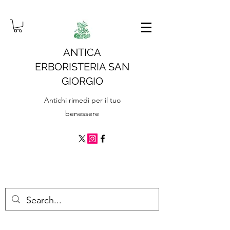
ANTICA
ERBORISTERIA SAN
GIORGIO
Antichi rimedi per il tuo
benessere