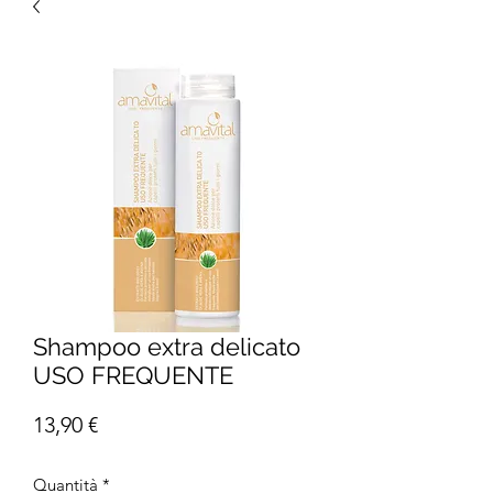
Shampoo extra delicato
USO FREQUENTE
Prezzo
13,90 €
Quantità
*