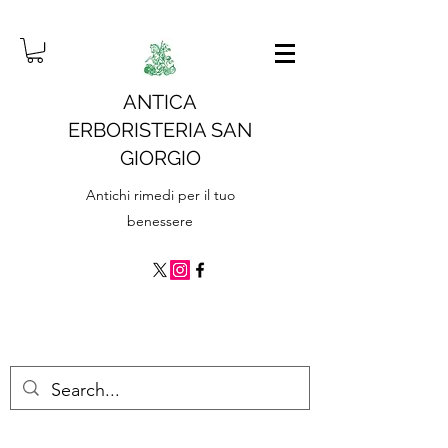
ANTICA
ERBORISTERIA SAN
GIORGIO
Antichi rimedi per il tuo
benessere