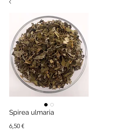
Spirea ulmaria
Prezzo
6,50 €