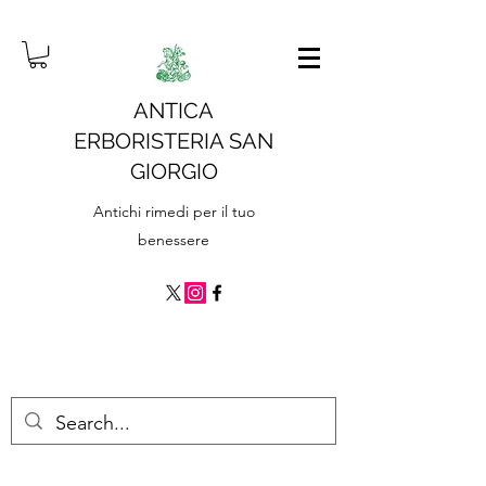
ANTICA
ERBORISTERIA SAN
GIORGIO
Antichi rimedi per il tuo
benessere