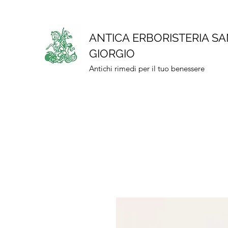
ANTICA ERBORISTERIA S
GIORGIO
Antichi rimedi per il tuo benessere