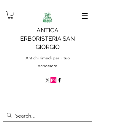
ANTICA
ERBORISTERIA SAN
GIORGIO
Antichi rimedi per il tuo
benessere