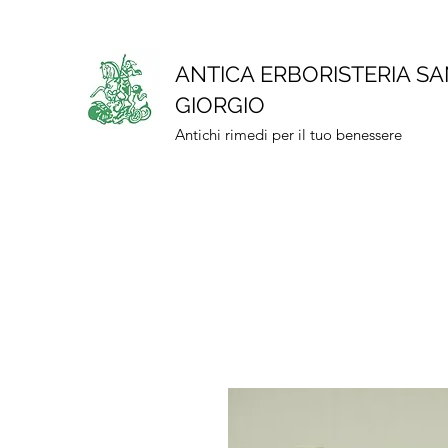
ANTICA ERBORISTERIA S
GIORGIO
Antichi rimedi per il tuo benessere