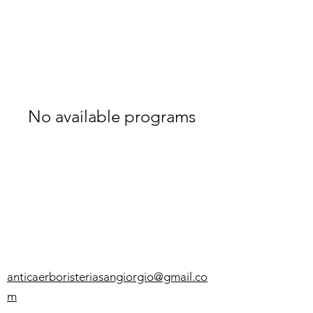
No available programs
anticaerboristeriasangiorgio@gmail.co
m