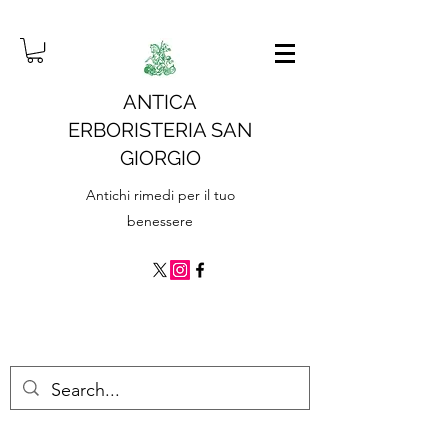
ANTICA
ERBORISTERIA SAN
GIORGIO
Antichi rimedi per il tuo
benessere