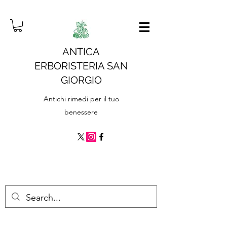
ANTICA
ERBORISTERIA SAN
GIORGIO
Antichi rimedi per il tuo
benessere