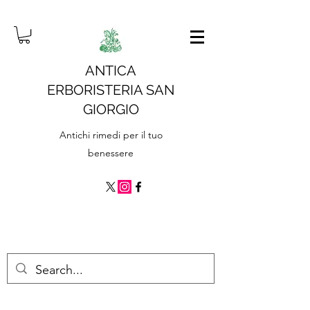
ANTICA
ERBORISTERIA SAN
GIORGIO
Antichi rimedi per il tuo
benessere