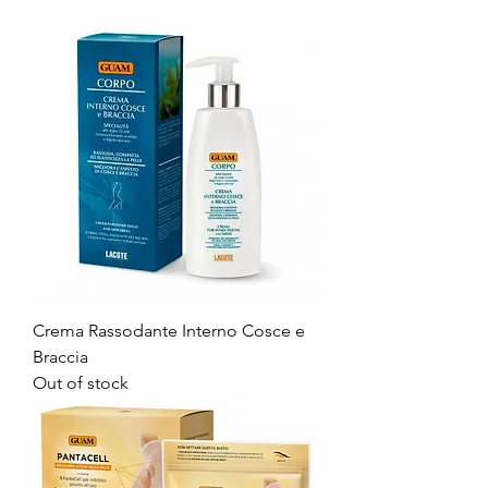
Crema Rassodante Interno Cosce e
Braccia
Out of stock